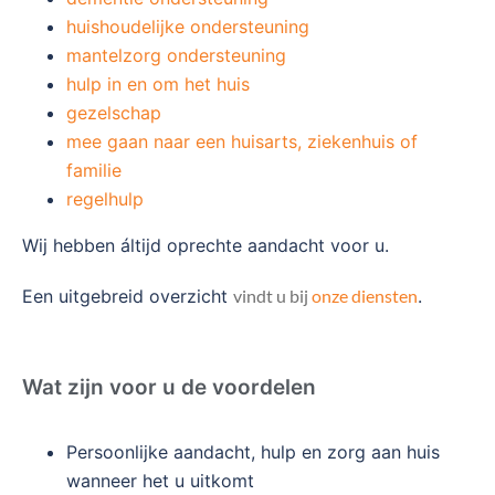
huishoudelijke ondersteuning
mantelzorg ondersteuning
hulp in en om het huis
gezelschap
mee gaan naar een huisarts, ziekenhuis of
familie
regelhulp
Wij hebben áltijd oprechte aandacht voor u.
Een uitgebreid overzicht
vindt u bij
onze diensten
.
Wat zijn voor u de voordelen
Persoonlijke aandacht, hulp en zorg aan huis
wanneer het u uitkomt