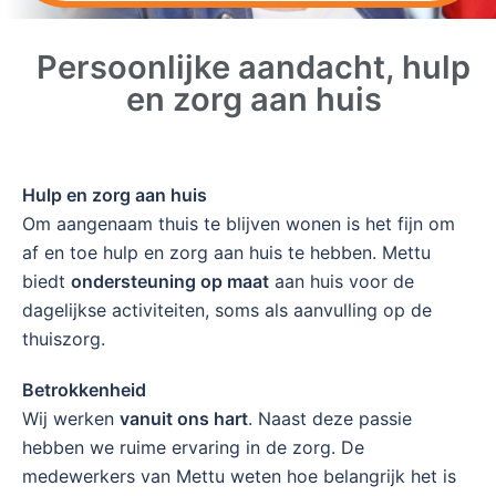
Persoonlijke aandacht, hulp
en zorg aan huis
Hulp en zorg aan huis
Om aangenaam thuis te blijven wonen is het fijn om
af en toe hulp en zorg aan huis te hebben. Mettu
biedt
ondersteuning op maat
aan huis voor de
dagelijkse activiteiten, soms als aanvulling op de
thuiszorg.
Betrokkenheid
Wij werken
vanuit ons hart
. Naast deze passie
hebben we ruime ervaring in de zorg. De
medewerkers van Mettu weten hoe belangrijk het is