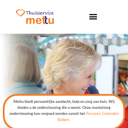
Mettu biedt persoonlijke aandacht, hulp en zorg aan huis. Wij
bieden u de ondersteuning die u wenst.
Onze mantelzorg
ondersteuning kan vergoed worden vanuit het
Persoons Gebonden
Budget.