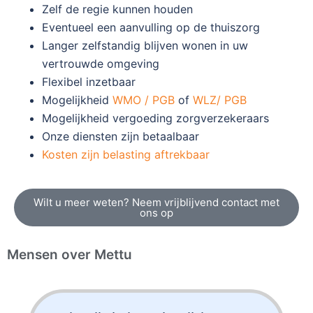
Zelf de regie kunnen houden
Eventueel een aanvulling op de thuiszorg
Langer zelfstandig blijven wonen in uw
vertrouwde omgeving
Flexibel inzetbaar
Mogelijkheid
WMO / PGB
of
WLZ/ PGB
Mogelijkheid vergoeding zorgverzekeraars
Onze diensten zijn betaalbaar
Kosten zijn belasting aftrekbaar
Wilt u meer weten? Neem vrijblijvend contact met
ons op
Mensen over Mettu