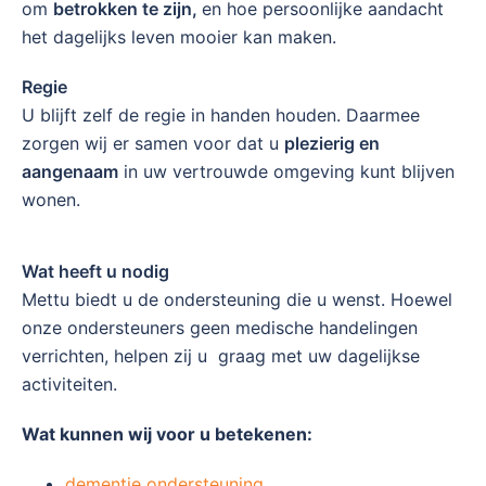
om
betrokken te zijn,
en hoe persoonlijke aandacht
het dagelijks leven mooier kan maken.
Regie
U blijft zelf de regie in handen houden. Daarmee
zorgen wij er samen voor dat u
plezierig en
aangenaam
in uw vertrouwde omgeving kunt blijven
wonen.
Wat heeft u nodig
Mettu biedt u de ondersteuning die u wenst. Hoewel
onze ondersteuners geen medische handelingen
verrichten, helpen zij u graag met uw dagelijkse
activiteiten.
Wat kunnen wij voor u betekenen:
dementie ondersteuning