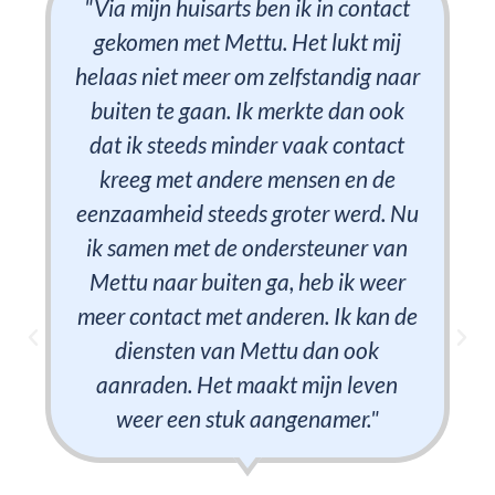
"Via mijn huisarts ben ik in contact
gekomen met Mettu. Het lukt mij
helaas niet meer om zelfstandig naar
buiten te gaan. Ik merkte dan ook
dat ik steeds minder vaak contact
kreeg met andere mensen en de
eenzaamheid steeds groter werd. Nu
ik samen met de ondersteuner van
Mettu naar buiten ga, heb ik weer
meer contact met anderen. Ik kan de
diensten van Mettu dan ook
aanraden. Het maakt mijn leven
weer een stuk aangenamer."