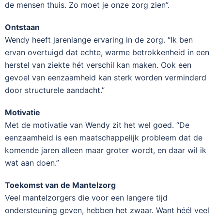
de mensen thuis. Zo moet je onze zorg zien”.
Ontstaan
Wendy heeft jarenlange ervaring in de zorg. “Ik ben
ervan overtuigd dat echte, warme betrokkenheid in een
herstel van ziekte hét verschil kan maken. Ook een
gevoel van eenzaamheid kan sterk worden verminderd
door structurele aandacht.”
Motivatie
Met de motivatie van Wendy zit het wel goed. “De
eenzaamheid is een maatschappelijk probleem dat de
komende jaren alleen maar groter wordt, en daar wil ik
wat aan doen.”
Toekomst van de Mantelzorg
Veel mantelzorgers die voor een langere tijd
ondersteuning geven, hebben het zwaar. Want héél veel