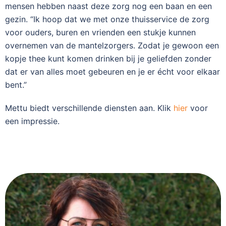
mensen hebben naast deze zorg nog een baan en een
gezin. “Ik hoop dat we met onze thuisservice de zorg
voor ouders, buren en vrienden een stukje kunnen
overnemen van de mantelzorgers. Zodat je gewoon een
kopje thee kunt komen drinken bij je geliefden zonder
dat er van alles moet gebeuren en je er écht voor elkaar
bent.”
Mettu biedt verschillende diensten aan. Klik
hier
voor
een impressie.