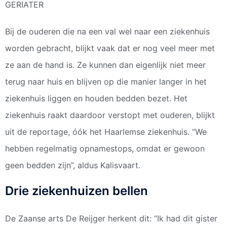
GERIATER
Bij de ouderen die na een val wel naar een ziekenhuis
worden gebracht, blijkt vaak dat er nog veel meer met
ze aan de hand is. Ze kunnen dan eigenlijk niet meer
terug naar huis en blijven op die manier langer in het
ziekenhuis liggen en houden bedden bezet. Het
ziekenhuis raakt daardoor verstopt met ouderen, blijkt
uit de reportage, óók het Haarlemse ziekenhuis. “We
hebben regelmatig opnamestops, omdat er gewoon
geen bedden zijn”, aldus Kalisvaart.
Drie ziekenhuizen bellen
De Zaanse arts De Reijger herkent dit: “Ik had dit gister