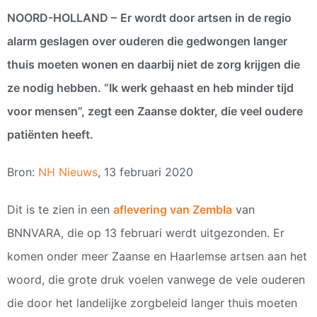
NOORD-HOLLAND –
Er wordt door artsen in de regio
alarm geslagen over ouderen die gedwongen langer
thuis moeten wonen en daarbij niet de zorg krijgen die
ze nodig hebben. “Ik werk gehaast en heb minder tijd
voor mensen”, zegt een Zaanse dokter, die veel oudere
patiënten heeft.
Bron:
NH Nieuws
, 13 februari 2020
Dit is te zien in een
aflevering van Zembla
van
BNNVARA, die op 13 februari werdt uitgezonden. Er
komen onder meer Zaanse en Haarlemse artsen aan het
woord, die grote druk voelen vanwege de vele ouderen
die door het landelijke zorgbeleid langer thuis moeten