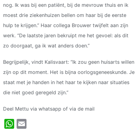
nog. Ik was bij een patiënt, bij de mevrouw thuis en ik
moest drie ziekenhuizen bellen om haar bij de eerste
hulp te krijgen.” Haar collega Brouwer twijfelt aan zijn
werk. “De laatste jaren bekruipt me het gevoel: als dit
zo doorgaat, ga ik wat anders doen.”
Begrijpelijk, vindt Kalisvaart: “Ik zou geen huisarts willen
zijn op dit moment. Het is bijna oorlogsgeneeskunde. Je
staat met je handen in het haar te kijken naar situaties
die niet goed geregeld zijn.”
Deel Mettu via whatsapp of via de mail
WhatsApp
Email