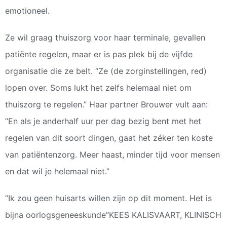
emotioneel.
Ze wil graag thuiszorg voor haar terminale, gevallen
patiënte regelen, maar er is pas plek bij de vijfde
organisatie die ze belt. “Ze (de zorginstellingen, red)
lopen over. Soms lukt het zelfs helemaal niet om
thuiszorg te regelen.” Haar partner Brouwer vult aan:
“En als je anderhalf uur per dag bezig bent met het
regelen van dit soort dingen, gaat het zéker ten koste
van patiëntenzorg. Meer haast, minder tijd voor mensen
en dat wil je helemaal niet.”
“Ik zou geen huisarts willen zijn op dit moment. Het is
bijna oorlogsgeneeskunde”KEES KALISVAART, KLINISCH