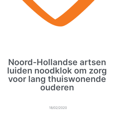
Noord-Hollandse artsen
luiden noodklok om zorg
voor lang thuiswonende
ouderen
18/02/2020