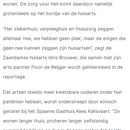
wonen. De zorg voor hen komt daardoor namelijk
grotendeels op het bordje van de huisarts.
“Het ziekenhuis, verpleeghuis en thuiszorg zeggen
allemaal ‘nee, we hebben geen plek’, maar de enigen die
geen nee kunnen zeggen zijn huisartsen”, zegt de
Zaandamse huisarts Idris Brouwer, die samen met zijn
arts-partner Floor de Reijger wordt geïnterviewd in de
reportage.
Dat artsen steeds meer kwetsbare ouderen onder hun
patiënten hebben, wordt onderstreept door klinisch
geriater bij het Spaarne Gasthuis Kees Kalisvaart. “Ze
wonen langer thuis, proberen langer zelfstandig