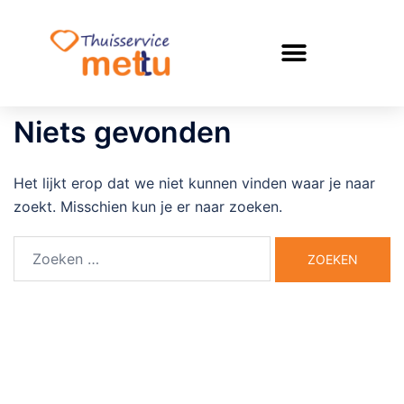
Niets gevonden
Het lijkt erop dat we niet kunnen vinden waar je naar
zoekt. Misschien kun je er naar zoeken.