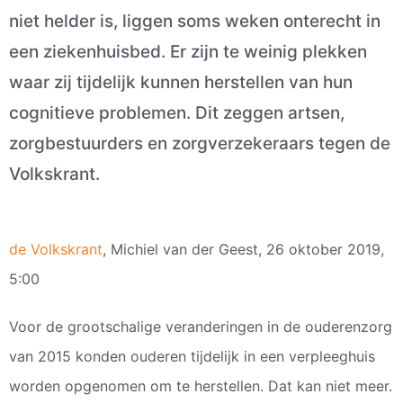
niet helder is, liggen soms weken onterecht in
een ziekenhuisbed. Er zijn te weinig plekken
waar zij tijdelijk kunnen herstellen van hun
cognitieve problemen. Dit zeggen artsen,
zorgbestuurders en zorgverzekeraars tegen de
Volkskrant.
de Volkskrant
, Michiel van der Geest, 26 oktober 2019,
5:00
Voor de grootschalige veranderingen in de ouderenzorg
van 2015 konden ouderen tijdelijk in een verpleeghuis
worden opgenomen om te herstellen. Dat kan niet meer.