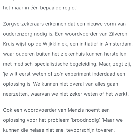
het maar in één bepaalde regio.’
Zorgverzekeraars erkennen dat een nieuwe vorm van
ouderenzorg nodig is. Een woordvoerder van Zilveren
Kruis wijst op de Wijkkliniek, een initiatief in Amsterdam,
waar ouderen buiten het ziekenhuis kunnen herstellen
met medisch-specialistische begeleiding. Maar, zegt zij,
‘je wilt eerst weten of zo’n experiment inderdaad een
oplossing is. We kunnen niet overal van alles gaan
neerzetten, waarvan we niet zeker weten of het werkt.’
Ook een woordvoerder van Menzis noemt een
oplossing voor het probleem ‘broodnodig’. ‘Maar we
kunnen die helaas niet snel tevoorschijn toveren.’