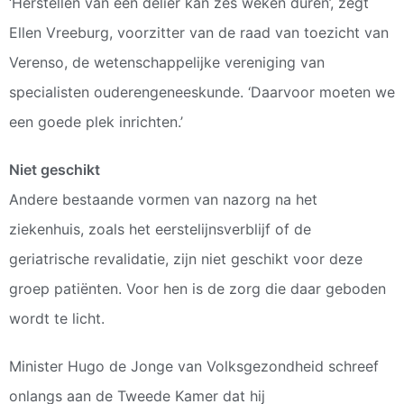
‘Herstellen van een delier kan zes weken duren’, zegt
Ellen Vreeburg, voorzitter van de raad van toezicht van
Verenso, de wetenschappelijke vereniging van
specialisten ouderengeneeskunde. ‘Daarvoor moeten we
een goede plek inrichten.’
Niet geschikt
Andere bestaande vormen van nazorg na het
ziekenhuis, zoals het eerstelijnsverblijf of de
geriatrische revalidatie, zijn niet geschikt voor deze
groep patiënten. Voor hen is de zorg die daar geboden
wordt te licht.
Minister Hugo de Jonge van Volksgezondheid schreef
onlangs aan de Tweede Kamer dat hij