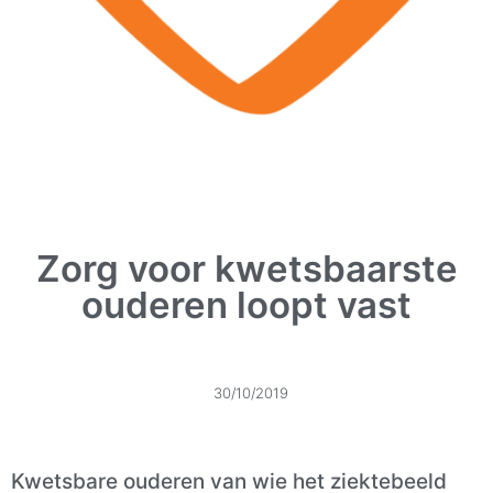
Zorg voor kwetsbaarste
ouderen loopt vast
30/10/2019
Kwetsbare ouderen van wie het ziektebeeld