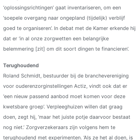
‘oplossingsrichtingen’ gaat inventariseren, om een
‘soepele overgang naar ongepland (tijdelijk) verblijf
goed te organiseren’. In debat met de Kamer erkende hij
dat er ‘in al onze zorgwetten een belangrijke
belemmering [zit] om dit soort dingen te financieren’.
Terughoudend
Roland Schmidt, bestuurder bij de branchevereniging
voor ouderenzorginstellingen Actiz, vindt ook dat er
‘een nieuw passend aanbod moet komen voor deze
kwetsbare groep’. Verpleeghuizen willen dat graag
doen, zegt hij, ‘maar het juiste potje daarvoor bestaat
nog niet.’ Zorgverzekeraars zijn volgens hem te
terughoudend met experimenten. ‘Als ze het al doen, is