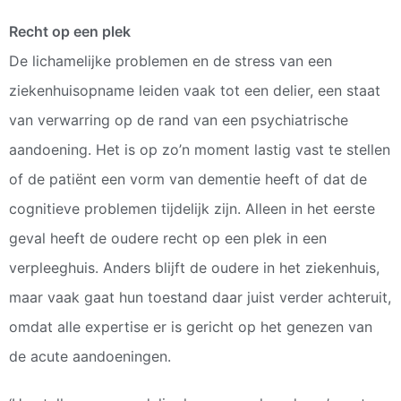
Recht op een plek
De lichamelijke problemen en de stress van een
ziekenhuisopname leiden vaak tot een delier, een staat
van verwarring op de rand van een psychiatrische
aandoening. Het is op zo’n moment lastig vast te stellen
of de patiënt een vorm van dementie heeft of dat de
cognitieve problemen tijdelijk zijn. Alleen in het eerste
geval heeft de oudere recht op een plek in een
verpleeghuis. Anders blijft de oudere in het ziekenhuis,
maar vaak gaat hun toestand daar juist verder achteruit,
omdat alle expertise er is gericht op het genezen van
de acute aandoeningen.