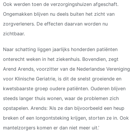
Ook werden toen de verzorgingshuizen afgeschaft.
Ongemakken blijven nu deels buiten het zicht van
zorgverleners. De effecten daarvan worden nu
zichtbaar.
Naar schatting liggen jaarlijks honderden patiënten
onterecht weken in het ziekenhuis. Bovendien, zegt
Arend Arends, voorzitter van de Nederlandse Vereniging
voor Klinische Geriatrie, is dit de snelst groeiende en
kwetsbaarste groep oudere patiënten. Ouderen blijven
steeds langer thuis wonen, waar de problemen zich
opstapelen. Arends: ‘Als ze dan bijvoorbeeld een heup
breken of een longontsteking krijgen, storten ze in. Ook
mantelzorgers komen er dan niet meer uit.’